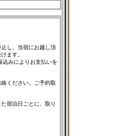
停止し、当宿にお越し頂
受けます。
振込みによりお支払いを
連絡ください。ご予約取
した宿泊日ごとに、取り